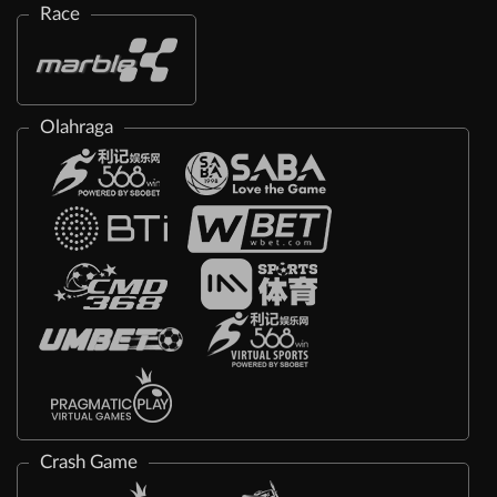
Race
Olahraga
Crash Game