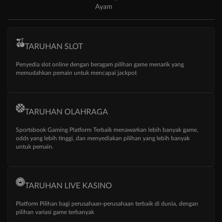
Ayam
TARUHAN SLOT
Penyedia slot online dengan beragam pilihan game menarik yang
memudahkan pemain untuk mencapai jackpot
TARUHAN OLAHRAGA
Sportsbook Gaming Platform Terbaik menawarkan lebih banyak game,
odds yang lebih tinggi, dan menyediakan pilihan yang lebih banyak
untuk pemain.
TARUHAN LIVE KASINO
Platform Pilihan bagi perusahaan-perusahaan terbaik di dunia, dengan
pilihan variasi game terbanyak