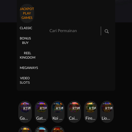
JACKPOT
PLAY
GAMES
CLASSIC
BONUS
BUY
REEL
KINGDOM
MEGAWAYS
VIDEO
SLOTS
RTP
85%
RTP
81%
RTP
85%
RTP
86%
RTP
89%
RTP
95%
Gameshow Party Jackpot Play
Gates of Dragon Jackpot Play
Koi Bonanza Jackpot Play
Caishen's Gems Jackpot Play
Fire Hot 20 Jackpot Play
Lions Dance Megaways Jackpot Play