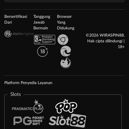
Bersertifikasi
Tanggung
Browser
Dari
Jawab
Yang
Bermain
Didukung
©2026 WIRASPIN88.
Hak cipta dilindungi |
18+
Platform Penyedia Layanan
Slots