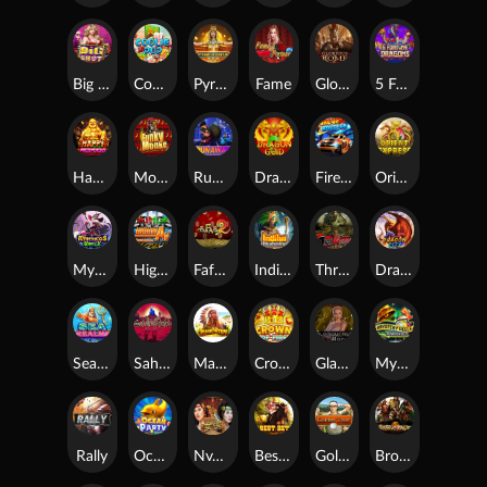
Big Shot
Cookie Pop
Pyramid Adventure
Fame
Glorious Rome
5 Fortune Dragon
Happy Prosperous
Monkey Slots
Runaway
Dragon Gold
Fire of Route 66
Orient
Mysterious Witch
Highway King
Fafafa2
Indihn Dkehming
Three Kingdoms
Dragon City
Sea Realms
Sahara Gold
Magic Totem
Crown Of Fire
Glamourous World
Mystery Reels Power Reels
Rally
Ocean Party
NvXia
Best Bet
Golden Tour
Brothers Kingdom