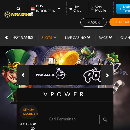
BHS
Live
Versi
Ma
Chat
Mobile
Te
INDONESIA
DAFTA
MASUK
IDR
12,677,522,
HOT GAMES
SLOTS
LIVE CASINO
RACE
OLA
VPOWER
SEMUA
PERMAINAN
SLOTS
TOP
20